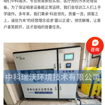
咱们中科瑞沃，专业就是那些实验、医疗用的污水处理设
备。为了保证咱家设备能正常运转，我们会培训工人们上手
学操作。多年来，我们秉承“科技领先，质量一流，顾客之
上，诚信为本”的经营理念追求“赢以正道”。排忧解难，让客
户喜笑颜开，这才是咱的首要任务。