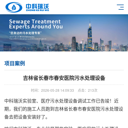
项目案例
吉林省长春市春安医院污水处理设备
时间：2026-05-28 14:09:33
点击：213次
中科瑞沃实验室、医疗污水处理设备调试工作已告竣！近
期，我们的施工人员跑到吉林省长春市春安医院污水处理设
备去把设备安装好了。