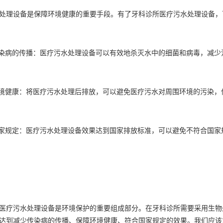
理设备是保障环境健康的重要手段。有了牙科诊所医疗污水处理设备，
病的传播：医疗污水处理设备可以有效地杀灭水中的细菌和病毒，减少
健康：将医疗污水处理后排放，可以避免医疗污水对周围环境的污染，
规定：医疗污水处理设备效果达到国家排放标准，可以避免不符合国家
疗污水处理设备是环境保护的重要组成部分。在牙科诊所需要采用生物
达到减少传染病的传播、保障环境健康、符合国家规定的效果。我们应该