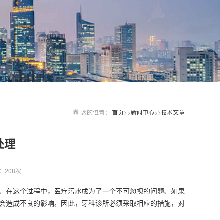
您的位置：
首页
>>
新闻中心
>>
技术文章
处理
：208次
。在这个过程中，医疗污水成为了一个不可忽视的问题。如果
会造成不良的影响。因此，牙科诊所必须采取相应的措施，对