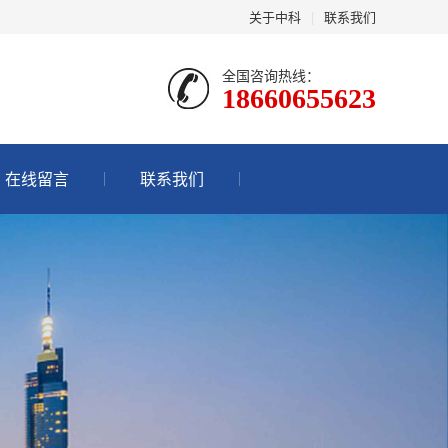
关于中科
|
联系我们
全国咨询热线：
18660655623
在线留言
联系我们