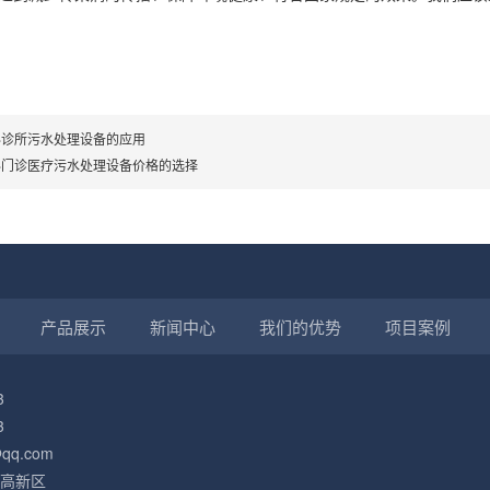
科诊所污水处理设备的应用
科门诊医疗污水处理设备价格的选择
产品展示
新闻中心
我们的优势
项目案例
3
3
qq.com
高新区