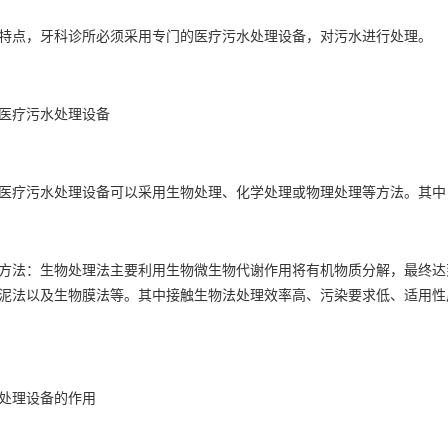
点，牙科诊所必须采用专门的医疗污水处理设备，对污水进行处理。
疗污水处理设备
疗污水处理设备可以采用生物处理、化学处理或物理处理等方法。其中
法：生物处理法主要利用生物微生物代谢作用将有机物质分解，最终达
泥法以及生物膜法等。其中接触生物法处理效率高、污染要求低、适用性
理设备的作用