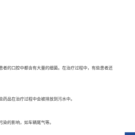
患者的口腔中都含有大量的细菌。在治疗过程中，有些患者还
些药品在治疗过程中会被排放到污水中。
污染的影响，如车辆尾气等。