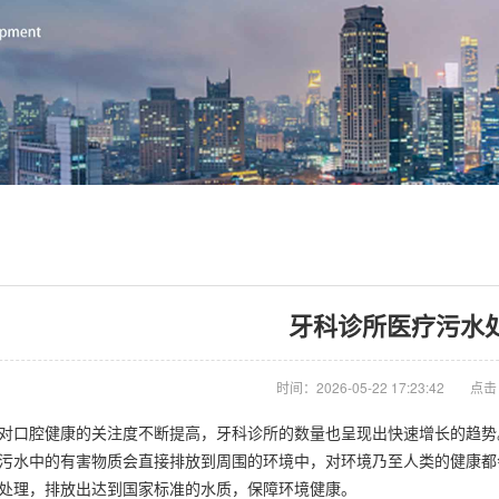
牙科诊所医疗污水
时间：2026-05-22 17:23:42
点击
口腔健康的关注度不断提高，牙科诊所的数量也呈现出快速增长的趋势
污水中的有害物质会直接排放到周围的环境中，对环境乃至人类的健康都
处理，排放出达到国家标准的水质，保障环境健康。