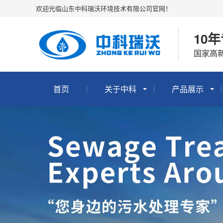
欢迎光临山东中科瑞沃环境技术有限公司官网！
10
国家高新
首页
关于中科
产品展示