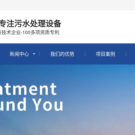
年专注污水处理设备
技术企业-100多项资质专利
新闻中心
我们的优势
项目案例