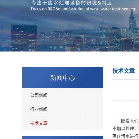
技术文章
新闻中心
公司新闻
行业新闻
随着人们对
技术文章
不加以处理，
医疗污水进行