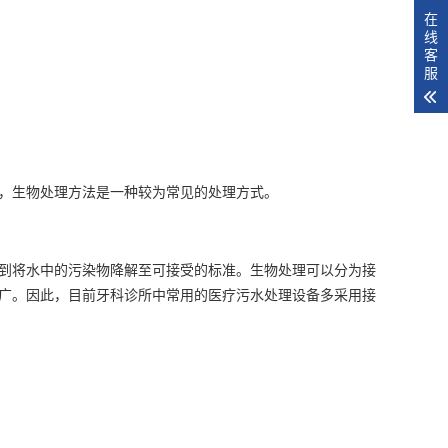
在
线
客
服
，生物处理方法是一种较为常见的处理方式。
到将水中的污染物降解至可接受的标准。生物处理可以分为接
广。因此，目前牙科诊所中常用的医疗污水处理设备多采用接