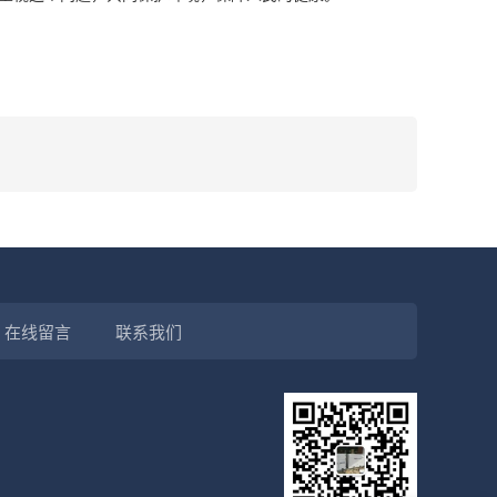
在线留言
联系我们