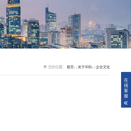
您的位置：
首页
>>
关于中科
>>
企业文化
在
线
客
服