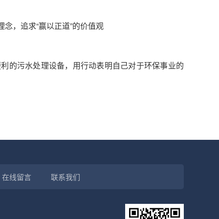
理念，追求“赢以正道”的价值观
便利的污水处理设备，用行动表明自己对于环保事业的
在线留言
联系我们