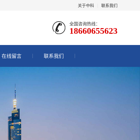
关于中科
|
联系我们
全国咨询热线：
18660655623
在线留言
联系我们