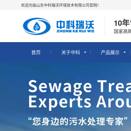
欢迎光临山东中科瑞沃环境技术有限公司官网！
10
国家高新
首页
关于中科
产品展示