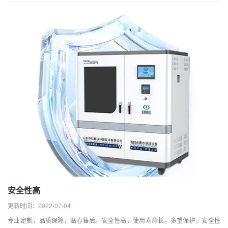
安全性高
更新时间：2022-07-04
专业定制，品质保障，贴心售后。安全性高，使用寿命长。多重保护，安全性