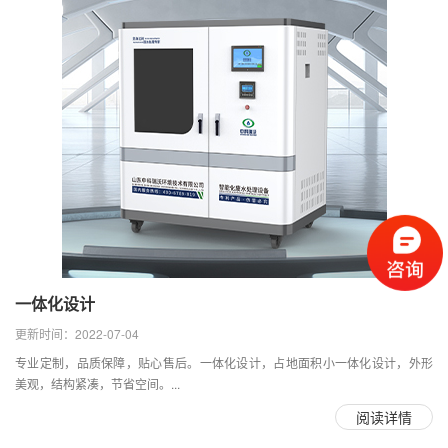
一体化设计
更新时间：2022-07-04
专业定制，品质保障，贴心售后。一体化设计，占地面积小一体化设计，外形
美观，结构紧凑，节省空间。...
阅读详情