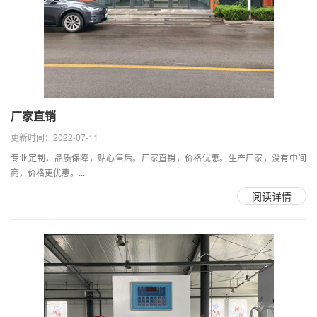
厂家直销
更新时间：2022-07-11
专业定制，品质保障，贴心售后。厂家直销，价格优惠。生产厂家，没有中间
商，价格更优惠。...
阅读详情