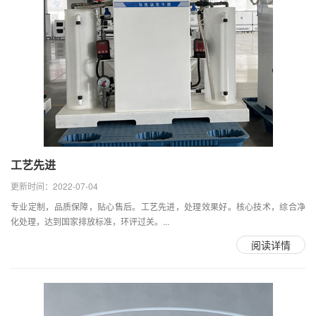
工艺先进
更新时间：2022-07-04
专业定制，品质保障，贴心售后。工艺先进，处理效果好。核心技术，综合净
化处理，达到国家排放标准，环评过关。...
阅读详情