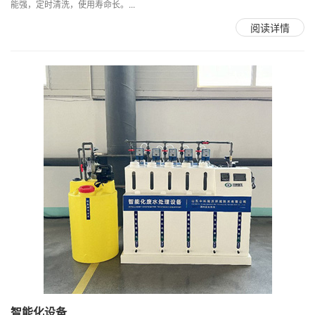
能强，定时清洗，使用寿命长。...
阅读详情
智能化设备