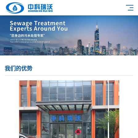
我们的优势