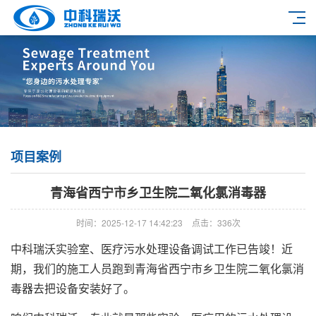
项目案例
青海省西宁市乡卫生院二氧化氯消毒器
时间：2025-12-17 14:42:23
点击：336次
中科瑞沃实验室、医疗污水处理设备调试工作已告竣！近
期，我们的施工人员跑到青海省西宁市乡卫生院二氧化氯消
毒器去把设备安装好了。