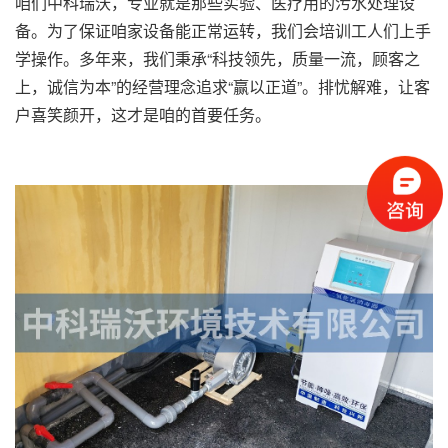
咱们中科瑞沃，专业就是那些实验、医疗用的污水处理设
备。为了保证咱家设备能正常运转，我们会培训工人们上手
学操作。多年来，我们秉承“科技领先，质量一流，顾客之
上，诚信为本”的经营理念追求“赢以正道”。排忧解难，让客
户喜笑颜开，这才是咱的首要任务。