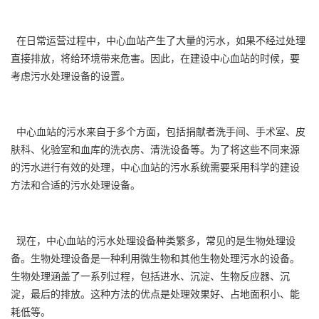
在日常运营过程中，中心血站产生了大量的污水，如果不经过处理
直接排放，将给环境带来危害。因此，在建设中心血站的时候，要
考虑污水处理设备的设置。
中心血站的污水来自于多个方面，包括捐献者洗手间、手术室、皮
肤科、化验室和血库的洗衣房、清洗设备等。为了将这些不同来源
的污水进行有效的处理，中心血站的污水系统需要采用科学的建设
方法和合适的污水处理设备。
现在，中心血站的污水处理设备种类繁多，常见的是生物处理设
备。生物处理设备是一种利用微生物和其他生物处理污水的设备。
生物处理涵盖了一系列过程，包括进水、沉淀、生物反应器、沉
淀，最后的排放。这种方法的优点是处理效果好、占地面积小、能
耗低等。