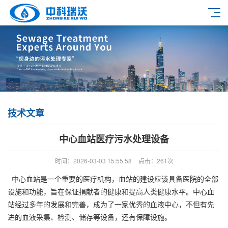
技术文章
中心血站医疗污水处理设备
时间：2026-03-03 15:55:58
点击：261次
中心血站是一个重要的医疗机构，血站的建设应该具备医院的全部
设施和功能，旨在保证捐献者的健康和提高人类健康水平。中心血
站经过多年的发展和完善，成为了一家优秀的血液中心，不但有先
进的血液采集、检测、储存等设备，还有保障设施。