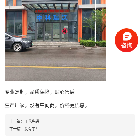
专业定制，品质保障，贴心售后
生产厂家，没有中间商，价格更优惠。
上一篇：
工艺先进
下一篇：没有了！