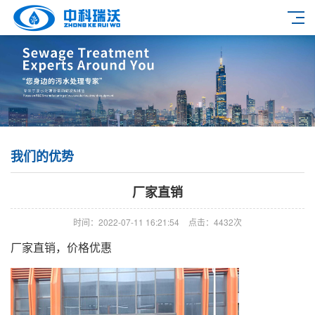
我们的优势
厂家直销
时间：2022-07-11 16:21:54
点击：4432次
厂家直销，价格优惠