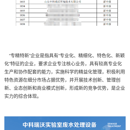
“专精特新”企业是指具有“专业化、精细化、特色化、新颖
化”特征的企业，要求企业专注核心业务，具有较高专业化
生产和协作配套的能力，实施科学的精益化管理，积极利用
特色资源在细分市场占据优势，并开展技术创新、管理创
新、业态创新和商业模式创新，形成新的竞争优势，是企业
实力的综合体现。