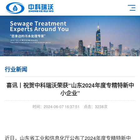
行业新闻
喜讯丨祝贺中科瑞沃荣获“山东2024年度专精特新中
小企业”
时间：2024-06-07 16:37:51
点击：3238次
近日，山东省工业和信息化厅公布了2024年度专精特新中