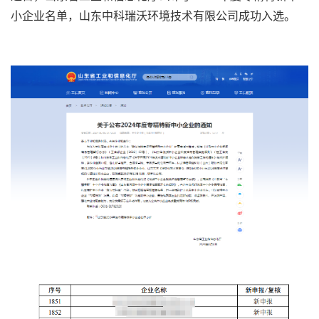
小企业名单，山东中科瑞沃环境技术有限公司成功入选。