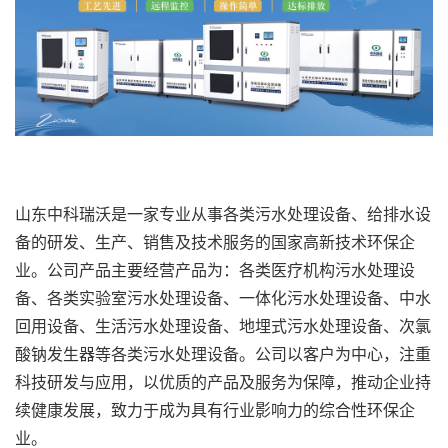
山东中科瑞沃是一家专业从事各类污水处理设备、给排水设
备的研发、生产、销售及技术服务的国家高新技术环保企
业。
公司产品主要经营产品为：各类医疗机构污水处理设
备、各类实验室污水处理设备、一体化污水处理设备、中水
回用设备、生活污水处理设备、地埋式污水处理设备、次氯
酸钠发生器等各类污水处理设备。公司以客户为中心，注重
科技研发与应用，以优质的产品及服务为保障，推动企业持
续健康发展，致力于成为具有行业影响力的综合性环保企
业。