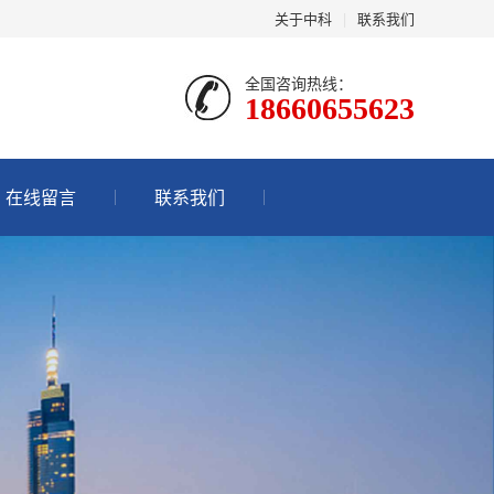
关于中科
|
联系我们
全国咨询热线：
18660655623
在线留言
联系我们