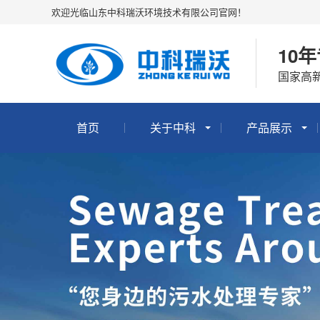
欢迎光临山东中科瑞沃环境技术有限公司官网！
10
国家高新
首页
关于中科
产品展示