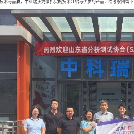
技术与品质，中科瑞沃凭借扎实的技术介绍与优质的产品，给考察团留下