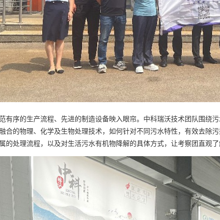
范有序的生产流程、先进的制造设备映入眼帘。中科瑞沃技术团队围绕污
融合的物理、化学及生物处理技术，如何针对不同污水特性，有效去除污
属的处理流程，以及对生活污水有机物降解的具体方式，让考察团直观了