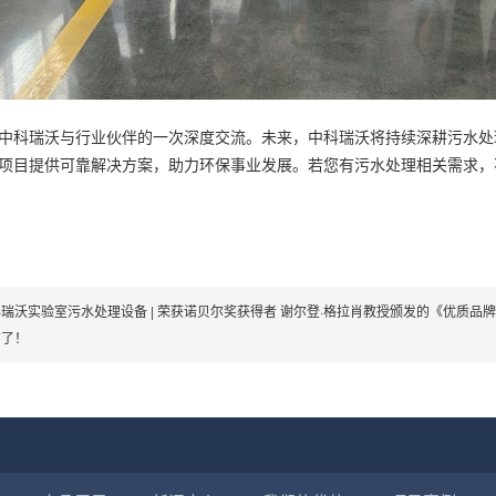
中科瑞沃与行业伙伴的一次深度交流。未来，中科瑞沃将持续深耕污水处
项目提供可靠解决方案，助力环保事业发展。若您有污水处理相关需求，
瑞沃实验室污水处理设备 | 荣获诺贝尔奖获得者 谢尔登·格拉肖教授颁发的《优质品
有了！