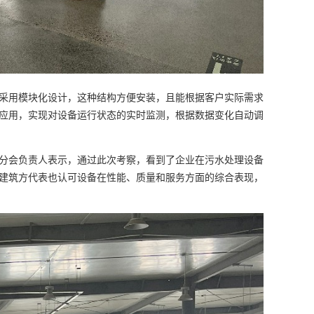
采用模块化设计，这种结构方便安装，且能根据客户实际需求
应用，实现对设备运行状态的实时监测，根据数据变化自动调
分会负责人表示，通过此次考察，看到了企业在污水处理设备
建筑方代表也认可设备在性能、质量和服务方面的综合表现，