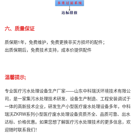
六、质量保证
质保期1年，免费维护，免费更换非买方损坏的配件；
出质保期后，免费技术支持，成本价提供配件
温馨提示;
专业医疗污水处理设备生产厂家——山东中科瑞沃环境技术有限公
司，是一家集污水处理技术研发、设备生产制造、工程安装调试于
一体的高新技术企业，研发生产小型医疗废水处理设备多年，中科
瑞沃ZKRW系列小型医疗废水处理设备资质齐全、品质可靠、出水
达标、价格优惠。如果您想了解医疗污水处理技术的更多信息，欢
迎随时联系我们！