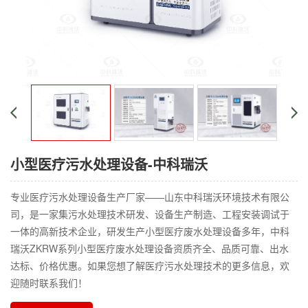
小型医疗污水处理设备-中科瑞沃
专业医疗污水处理设备生产厂家——山东中科瑞沃环境技术有限公
司，是一家集污水处理技术研发、设备生产制造、工程安装调试于
一体的高新技术企业，研发生产小型医疗废水处理设备多年，中科
瑞沃ZKRW系列小型医疗废水处理设备资质齐全、品质可靠、出水
达标、价格优惠。如果您想了解医疗污水处理技术的更多信息，欢
迎随时联系我们！