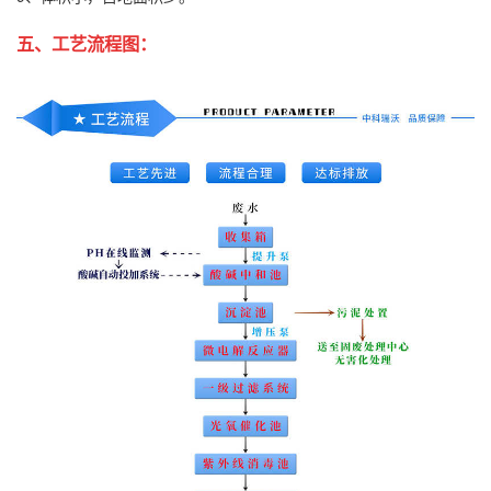
五、工艺流程图：