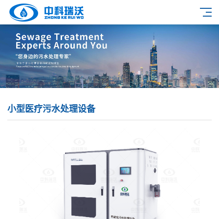
小型医疗污水处理设备